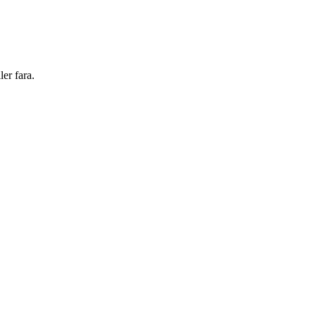
ler fara.