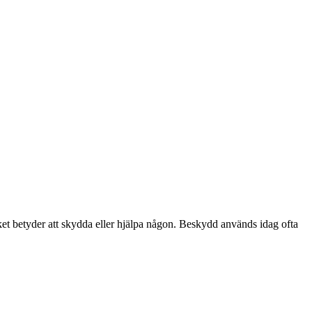
et betyder att skydda eller hjälpa någon. Beskydd används idag ofta