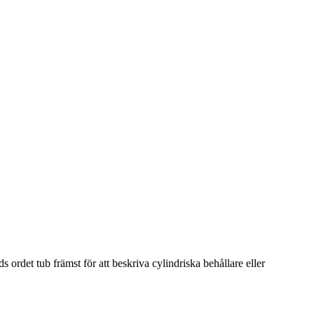
s ordet tub främst för att beskriva cylindriska behållare eller