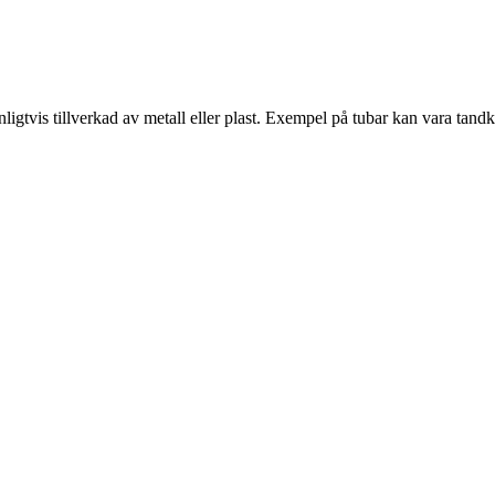
igtvis tillverkad av metall eller plast. Exempel på tubar kan vara tand